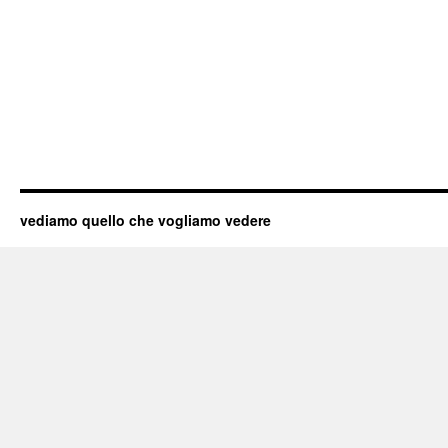
vediamo quello che vogliamo vedere