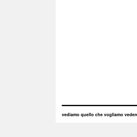
vediamo quello che vogliamo veder