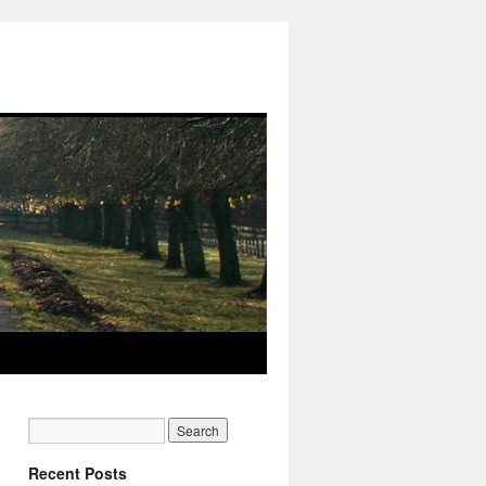
Recent Posts