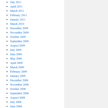
July 2011
April 2011
March 2011
February 2011
January 2011
March 2010
December 2009
November 2009
October 2009
September 2009
August 2009
July 2009
June 2009
May 2009
April 2009
March 2009
February 2009
January 2009
December 2008
November 2008
October 2008
September 2008
August 2008
July 2008
June 2008