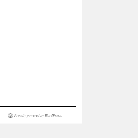
Proudly powered by WordPress.