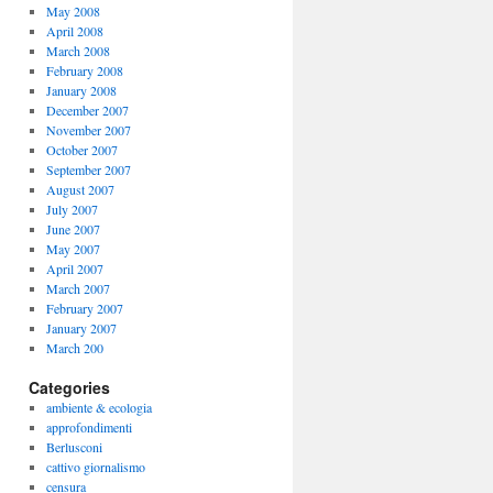
May 2008
April 2008
March 2008
February 2008
January 2008
December 2007
November 2007
October 2007
September 2007
August 2007
July 2007
June 2007
May 2007
April 2007
March 2007
February 2007
January 2007
March 200
Categories
ambiente & ecologia
approfondimenti
Berlusconi
cattivo giornalismo
censura