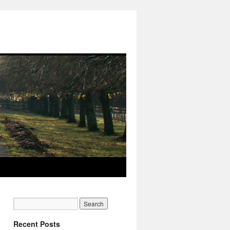
Recent Posts