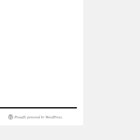
Proudly powered by WordPress.