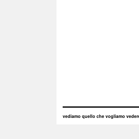
vediamo quello che vogliamo veder