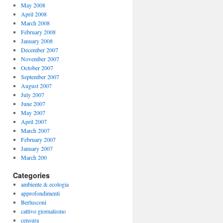
May 2008
April 2008
March 2008
February 2008
January 2008
December 2007
November 2007
October 2007
September 2007
August 2007
July 2007
June 2007
May 2007
April 2007
March 2007
February 2007
January 2007
March 200
Categories
ambiente & ecologia
approfondimenti
Berlusconi
cattivo giornalismo
censura