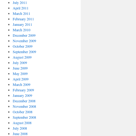
July 2011
April 2011
March 2011
February 2011
January 2011
March 2010
December 2009
November 2009
October 2009
September 2009
August 2009
July 2009
June 2009
May 2009
April 2009
March 2009
February 2009
January 2009
December 2008
November 2008
October 2008
September 2008
August 2008
July 2008
June 2008