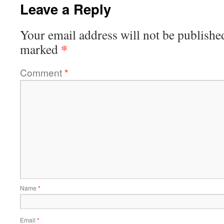
Leave a Reply
Your email address will not be publishe
*
marked
Comment
*
Name
*
Email
*