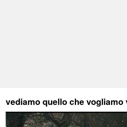
vediamo quello che vogliamo