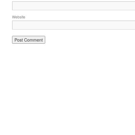
Website