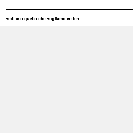
vediamo quello che vogliamo vedere