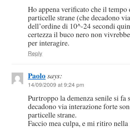
Ho appena verificato che il tempo 
particelle strane (che decadono via
dell’ordine di 10^-24 secondi quin
certezza il buco nero non vivrebbe
per interagire.
Reply
Paolo
says:
14/09/2009 at 9:24 pm
Purtroppo la demenza senile si fa s
decadono via interazione forte son
particelle strane.
Faccio mea culpa, e mi ritiro nell