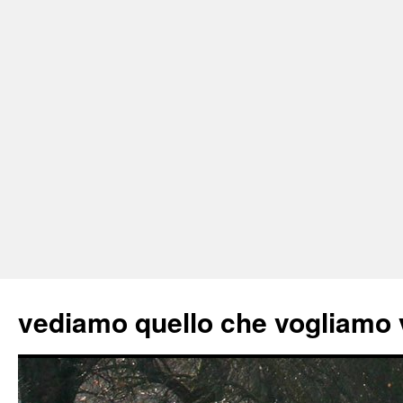
vediamo quello che vogliamo