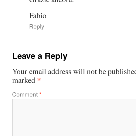
Fabio
Reply
Leave a Reply
Your email address will not be publishe
*
marked
Comment
*