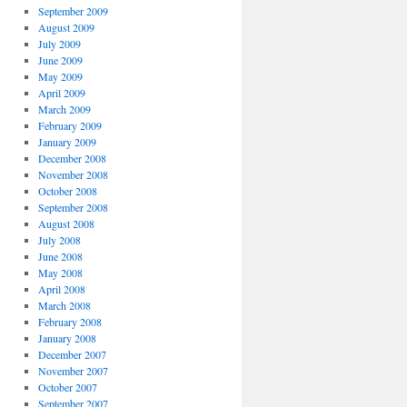
September 2009
August 2009
July 2009
June 2009
May 2009
April 2009
March 2009
February 2009
January 2009
December 2008
November 2008
October 2008
September 2008
August 2008
July 2008
June 2008
May 2008
April 2008
March 2008
February 2008
January 2008
December 2007
November 2007
October 2007
September 2007