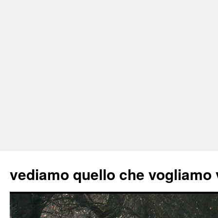
vediamo quello che vogliamo