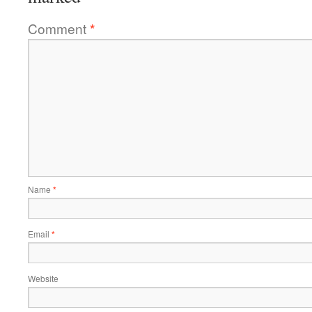
Comment
*
Name
*
Email
*
Website