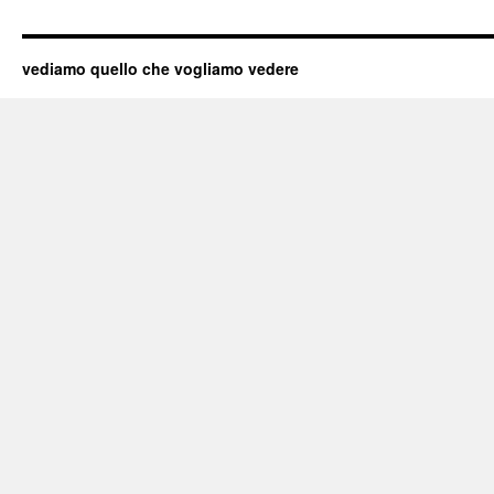
vediamo quello che vogliamo vedere