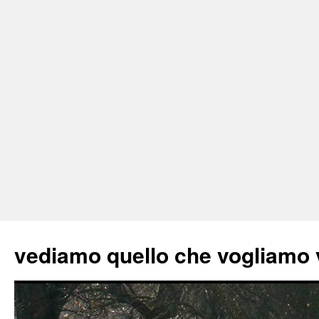
vediamo quello che vogliamo