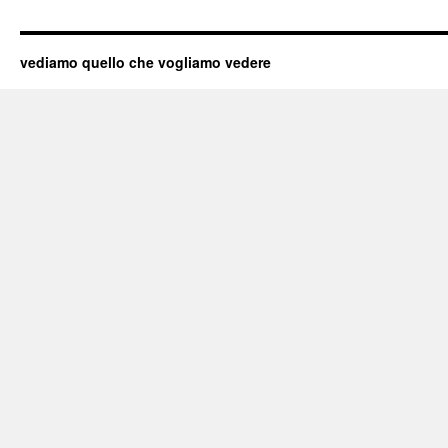
vediamo quello che vogliamo vedere