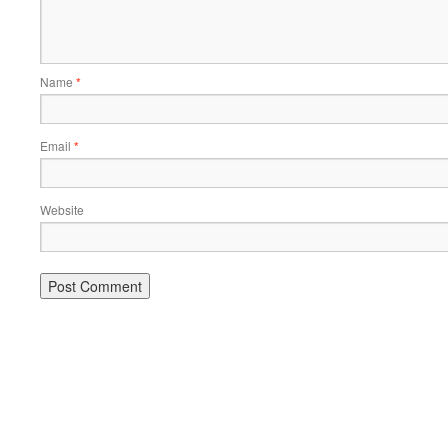
Name
*
Email
*
Website