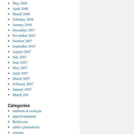
May 2008
April 2008
March 2008
February 2008
January 2008
December 2007
November 2007
October 2007
September 2007
August 2007
July 2007
June 2007
May 2007
April 2007
March 2007
February 2007
January 2007
March 200
Categories
ambiente & ecologia
approfondimenti
Berlusconi
cattivo giornalismo
censura