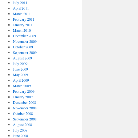
July 2011
April 2011
March 2011
February 2011
January 2011
March 2010
December 2009
November 2009
October 2009
September 2009
August 2009
July 2009
June 2009
May 2009
April 2009
March 2009
February 2009
January 2009
December 2008
November 2008
October 2008
September 2008
August 2008
July 2008
June 2008