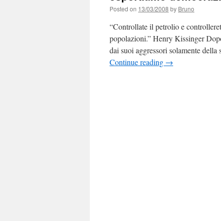
Posted on
13/03/2008
by
Bruno
“Controllate il petrolio e controllere
popolazioni.” Henry Kissinger Dopo
dai suoi aggressori solamente della
Continue reading
→