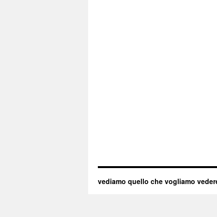
vediamo quello che vogliamo veder