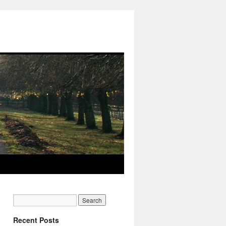
Recent Posts