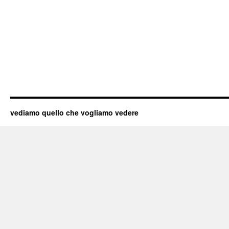
vediamo quello che vogliamo vedere