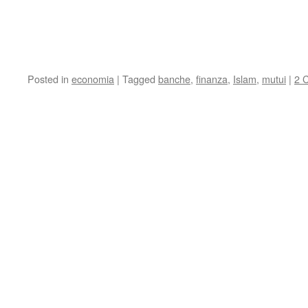
Posted in
economia
|
Tagged
banche
,
finanza
,
Islam
,
mutui
|
2 