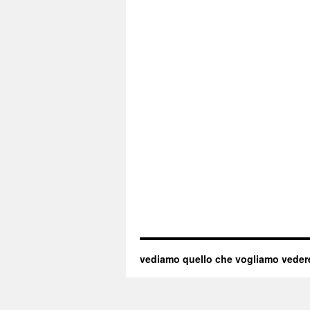
vediamo quello che vogliamo veder