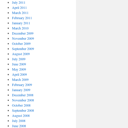
July 2011
April 2011
March 2011
February 2011
January 2011
March 2010
December 2009
November 2009
October 2009
September 2009
August 2009
July 2009
June 2009
May 2009
April 2009
March 2009
February 2009
January 2009
December 2008
November 2008
October 2008
September 2008
August 2008
July 2008
June 2008