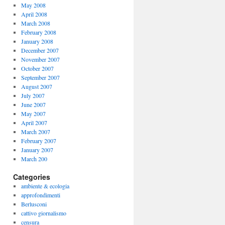
May 2008
April 2008
March 2008
February 2008
January 2008
December 2007
November 2007
October 2007
September 2007
August 2007
July 2007
June 2007
May 2007
April 2007
March 2007
February 2007
January 2007
March 200
Categories
ambiente & ecologia
approfondimenti
Berlusconi
cattivo giornalismo
censura