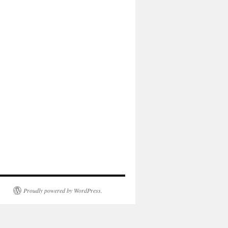
Proudly powered by WordPress.