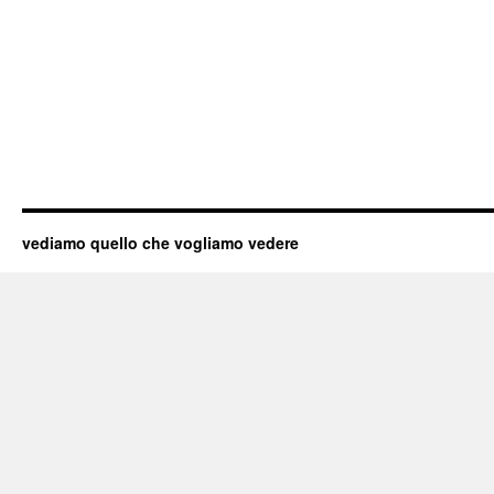
vediamo quello che vogliamo vedere