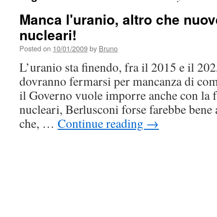
Manca l'uranio, altro che nuov
nucleari!
Posted on
10/01/2009
by
Bruno
L’uranio sta finendo, fra il 2015 e il 202
dovranno fermarsi per mancanza di com
il Governo vuole imporre anche con la fo
nucleari, Berlusconi forse farebbe bene 
che, …
Continue reading
→