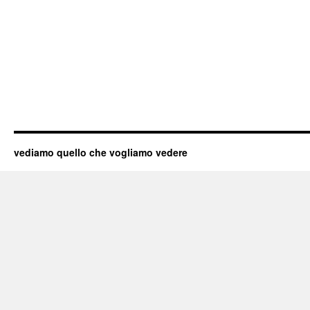
vediamo quello che vogliamo vedere