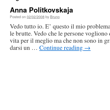
Anna Politkovskaja
Posted on
02/02/2008
by
Bruno
Vedo tutto io. E’ questo il mio problema
le brutte. Vedo che le persone vogliono
vita per il meglio ma che non sono in gra
darsi un …
Continue reading
→