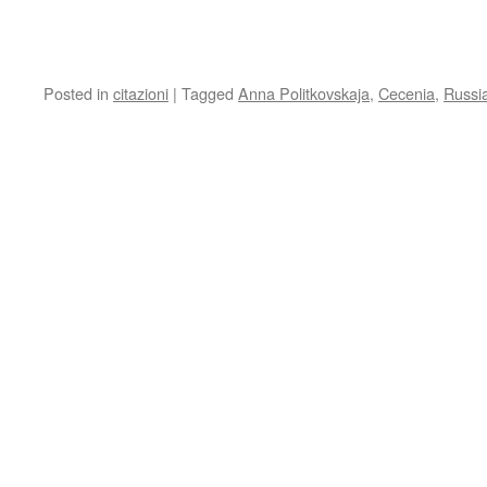
Posted in
citazioni
|
Tagged
Anna Politkovskaja
,
Cecenia
,
Russi