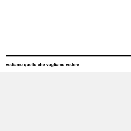
vediamo quello che vogliamo vedere