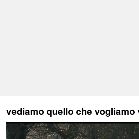
vediamo quello che vogliamo