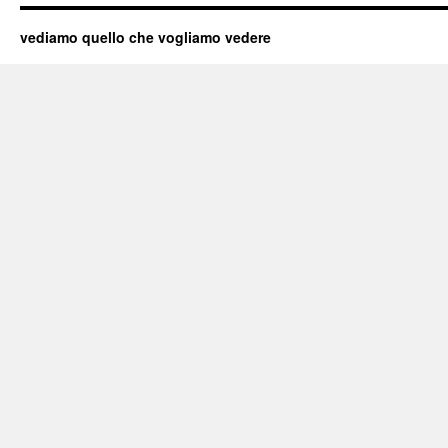
vediamo quello che vogliamo vedere