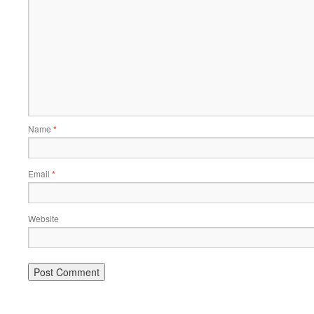
Name
*
Email
*
Website