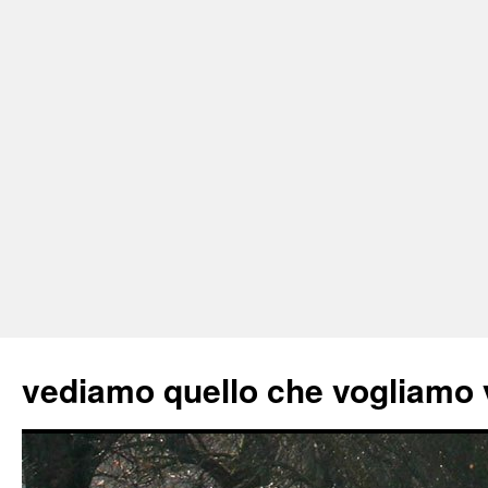
vediamo quello che vogliamo