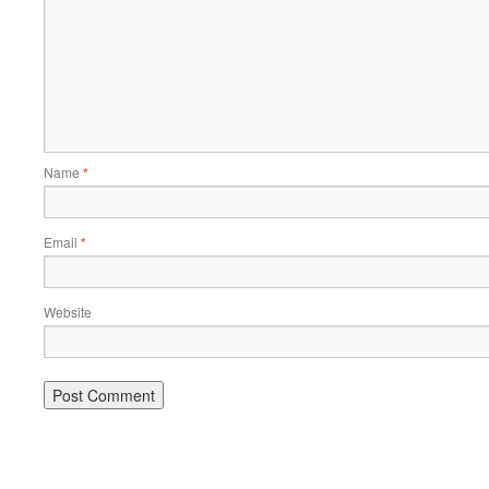
Name
*
Email
*
Website