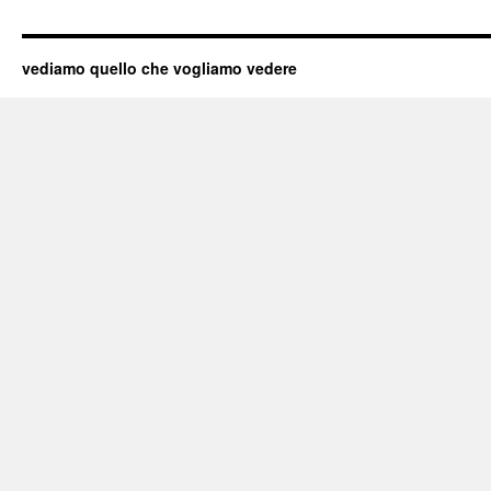
vediamo quello che vogliamo vedere