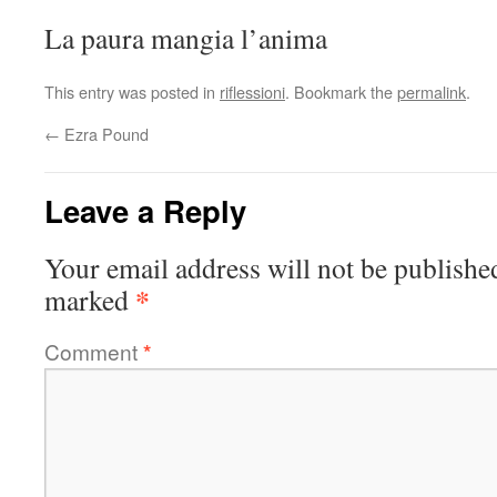
La paura mangia l’anima
This entry was posted in
riflessioni
. Bookmark the
permalink
.
←
Ezra Pound
Leave a Reply
Your email address will not be publishe
*
marked
Comment
*