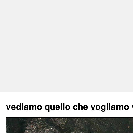
vediamo quello che vogliamo