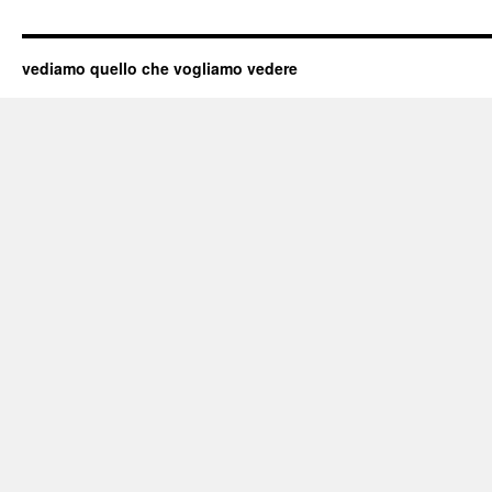
vediamo quello che vogliamo vedere