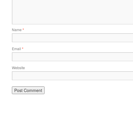
Name
*
Email
*
Website