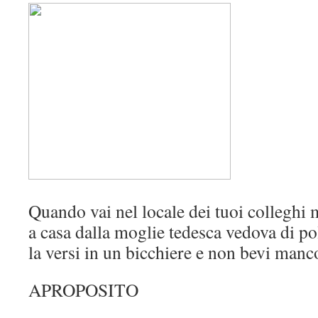
Quando vai nel locale dei tuoi colleghi m
a casa dalla moglie tedesca vedova di po
la versi in un bicchiere e non bevi manc
APROPOSITO