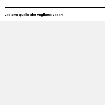
vediamo quello che vogliamo vedere