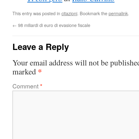
This entry was posted in
citazioni
. Bookmark the
permalink
.
←
98 miliardi di euro di evasione fiscale
Leave a Reply
Your email address will not be publishe
*
marked
Comment
*