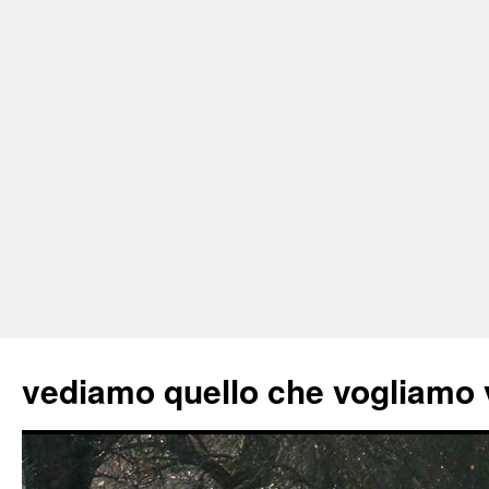
vediamo quello che vogliamo