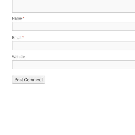
Name
*
Email
*
Website