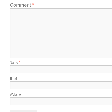
Comment
*
Name
*
Email
*
Website