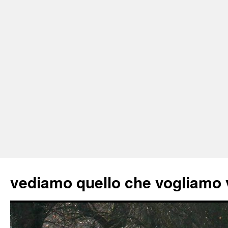
vediamo quello che vogliamo