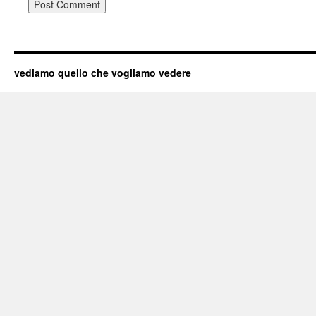
vediamo quello che vogliamo vedere